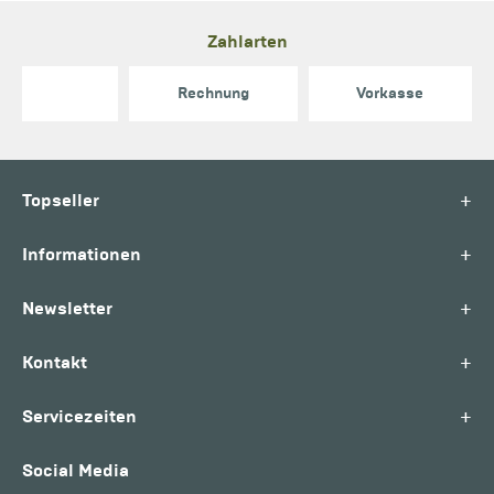
Zahlarten
Rechnung
Vorkasse
+
Topseller
+
Informationen
+
Newsletter
+
Kontakt
+
Servicezeiten
Social Media