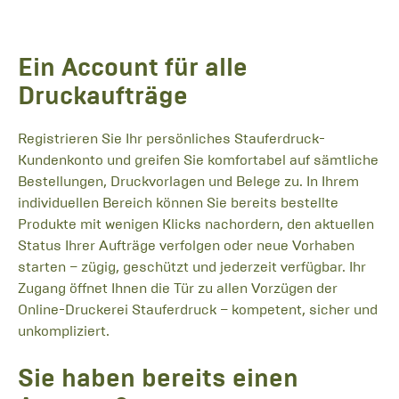
Ein Account für alle
Druckaufträge
Registrieren Sie Ihr persönliches Stauferdruck-
Kundenkonto und greifen Sie komfortabel auf sämtliche
Bestellungen, Druckvorlagen und Belege zu. In Ihrem
individuellen Bereich können Sie bereits bestellte
Produkte mit wenigen Klicks nachordern, den aktuellen
Status Ihrer Aufträge verfolgen oder neue Vorhaben
starten – zügig, geschützt und jederzeit verfügbar. Ihr
Zugang öffnet Ihnen die Tür zu allen Vorzügen der
Online-Druckerei Stauferdruck – kompetent, sicher und
unkompliziert.
Sie haben bereits einen