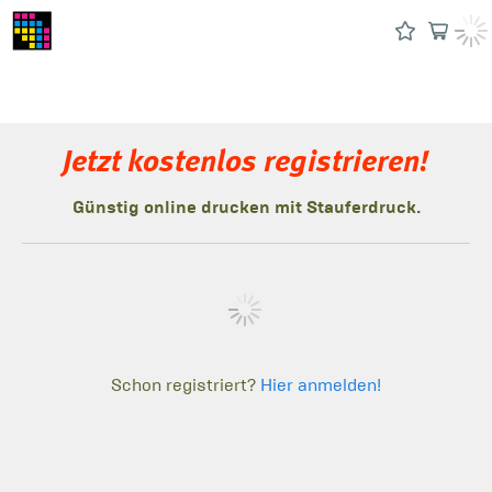
Jetzt kostenlos registrieren!
Günstig online drucken mit Stauferdruck.
Schon registriert?
Hier anmelden!