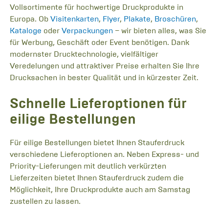
Vollsortimente für hochwertige Druckprodukte in
Europa. Ob
Visitenkarten
,
Flyer
,
Plakate
,
Broschüren
,
Kataloge
oder
Verpackungen
– wir bieten alles, was Sie
für Werbung, Geschäft oder Event benötigen. Dank
modernster Drucktechnologie, vielfältiger
Veredelungen und attraktiver Preise erhalten Sie Ihre
Drucksachen in bester Qualität und in kürzester Zeit.
Schnelle Lieferoptionen für
eilige Bestellungen
Für eilige Bestellungen bietet Ihnen Stauferdruck
verschiedene Lieferoptionen an. Neben Express- und
Priority-Lieferungen mit deutlich verkürzten
Lieferzeiten bietet Ihnen Stauferdruck zudem die
Möglichkeit, Ihre Druckprodukte auch am Samstag
zustellen zu lassen.