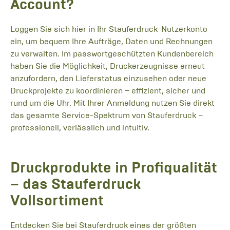
Account?
Loggen Sie sich hier in Ihr Stauferdruck-Nutzerkonto
ein, um bequem Ihre Aufträge, Daten und Rechnungen
zu verwalten. Im passwortgeschützten Kundenbereich
haben Sie die Möglichkeit, Druckerzeugnisse erneut
anzufordern, den Lieferstatus einzusehen oder neue
Druckprojekte zu koordinieren – effizient, sicher und
rund um die Uhr. Mit Ihrer Anmeldung nutzen Sie direkt
das gesamte Service-Spektrum von Stauferdruck –
professionell, verlässlich und intuitiv.
Druckprodukte in Profiqualität
– das Stauferdruck
Vollsortiment
Entdecken Sie bei Stauferdruck eines der größten