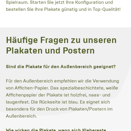
Spielraum. Starten Sie jetzt Ihre Konfiguration und
bestellen Sie Ihre Plakate günstig und in Top-Qualität!
Häufige Fragen zu unseren
Plakaten und Postern
Sind die Plakate für den Außenbereich geeignet?
Für den Außenbereich empfehlen wir die Verwendung
von Affichen-Papier. Das spezialbeschichtete, weiße
Affichenpapier der Plakate ist holzfrei, nass- und
laugenfest. Die Rückseite ist blau. Es eignet sich
besonders für den Druck von Plakaten/Postern im
Außenbereich.
Wie wirken die Plakate, wenn sich Klebereste