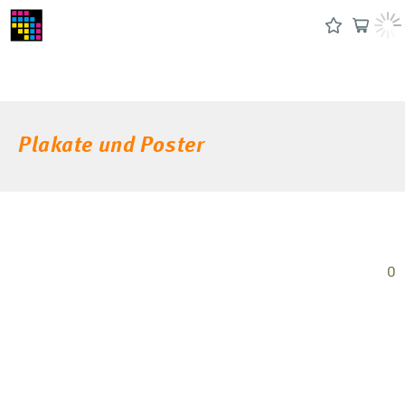
Plakate und Poster
0