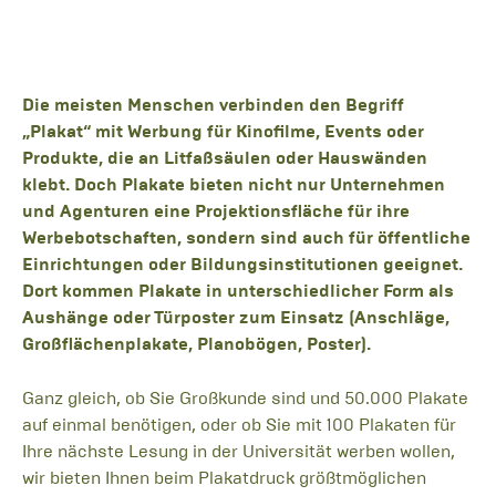
Die meisten Menschen verbinden den Begriff
„Plakat“ mit Werbung für Kinofilme, Events oder
Produkte, die an Litfaßsäulen oder Hauswänden
klebt. Doch Plakate bieten nicht nur Unternehmen
und Agenturen eine Projektionsfläche für ihre
Werbebotschaften, sondern sind auch für öffentliche
Einrichtungen oder Bildungsinstitutionen geeignet.
Dort kommen Plakate in unterschiedlicher Form als
Aushänge oder Türposter zum Einsatz (Anschläge,
Großflächenplakate, Planobögen, Poster).
Ganz gleich, ob Sie Großkunde sind und 50.000 Plakate
auf einmal benötigen, oder ob Sie mit 100 Plakaten für
Ihre nächste Lesung in der Universität werben wollen,
wir bieten Ihnen beim Plakatdruck größtmöglichen