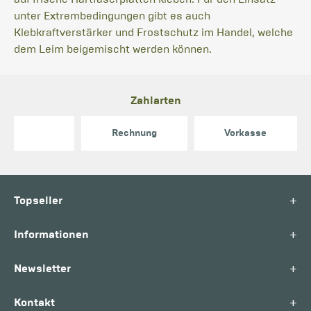
unter Extrembedingungen gibt es auch
Klebkraftverstärker und Frostschutz im Handel, welche
dem Leim beigemischt werden können.
Zahlarten
Rechnung
Vorkasse
+
Topseller
+
Informationen
+
Newsletter
+
Kontakt