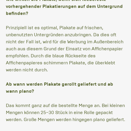
vorhergehender Plakatierungen auf dem Untergrund
befinden?
Prinzipiell ist es optimal, Plakate auf frischen,
unbenutzten Untergründen anzubringen. Da dies oft
nicht der Fall ist, wird für die Werbung im Außenbereich
auch aus diesem Grund der Einsatz von Affichenpapier
empfohlen. Durch die blaue Rückseite des
Affichenpapieres schimmern Plakate, die überklebt
werden nicht durch.
Ab wann werden Plakate gerollt geliefert und ab
wann plano?
Das kommt ganz auf die bestellte Menge an. Bei kleinen
Mengen können 25–30 Stück in eine Rolle gepackt
werden. Große Mengen werden hingegen plano geliefert.