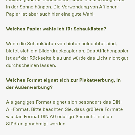
in der Sonne hängen. Die Verwendung von Affichen-
Papier ist aber auch hier eine gute Wahl.
Welches Papier wähle ich für Schaukästen?
Wenn die Schaukästen von hinten beleuchtet sind,
bietet sich ein Bilderdruckpapier an. Das Affichenpapier
ist auf der Rückseite blau und würde das Licht nicht gut
durchscheinen lassen.
Welches Format eignet sich zur Plakatwerbung, in
der Außenwerbung?
Als gängiges Format eignet sich besonders das DIN-
A1-Format. Bitte beachten Sie, dass größere Formate
wie das Format DIN A0 oder größer nicht in allen
Städten genehmigt werden.