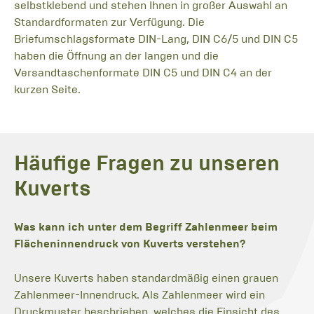
selbstklebend und stehen Ihnen in großer Auswahl an
Standardformaten zur Verfügung. Die
Briefumschlagsformate DIN-Lang, DIN C6/5 und DIN C5
haben die Öffnung an der langen und die
Versandtaschenformate DIN C5 und DIN C4 an der
kurzen Seite.
Häufige Fragen zu unseren
Kuverts
Was kann ich unter dem Begriff Zahlenmeer beim
Flächeninnendruck von Kuverts verstehen?
Unsere Kuverts haben standardmäßig einen grauen
Zahlenmeer-Innendruck. Als Zahlenmeer wird ein
Druckmuster beschrieben, welches die Einsicht des