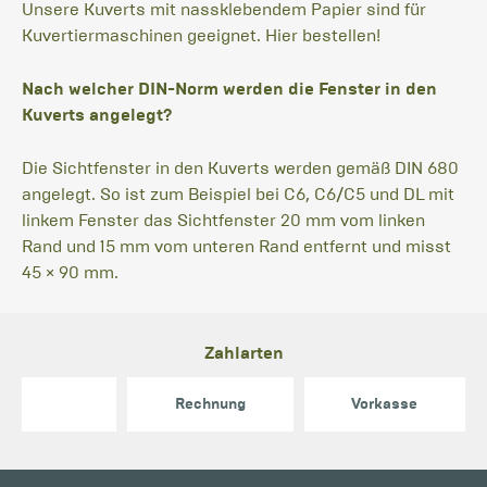
Unsere Kuverts mit nassklebendem Papier sind für
Kuvertiermaschinen geeignet. Hier bestellen!
Nach welcher DIN-Norm werden die Fenster in den
Kuverts angelegt?
Die Sichtfenster in den Kuverts werden gemäß DIN 680
angelegt. So ist zum Beispiel bei C6, C6/C5 und DL mit
linkem Fenster das Sichtfenster 20 mm vom linken
Rand und 15 mm vom unteren Rand entfernt und misst
45 × 90 mm.
Zahlarten
Rechnung
Vorkasse