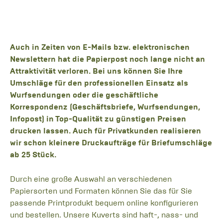
Auch in Zeiten von E-Mails bzw. elektronischen
Newslettern hat die Papierpost noch lange nicht an
Attraktivität verloren. Bei uns können Sie Ihre
Umschläge für den professionellen Einsatz als
Wurfsendungen oder die geschäftliche
Korrespondenz (Geschäftsbriefe, Wurfsendungen,
Infopost) in Top-Qualität zu günstigen Preisen
drucken lassen. Auch für Privatkunden realisieren
wir schon kleinere Druckaufträge für Briefumschläge
ab 25 Stück.
Durch eine große Auswahl an verschiedenen
Papiersorten und Formaten können Sie das für Sie
passende Printprodukt bequem online konfigurieren
und bestellen. Unsere Kuverts sind haft-, nass- und