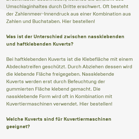
Umschlaginhaltes durch Dritte erschwert. Oft besteht
der Zahlenmeer-Innendruck aus einer Kombination aus
Zahlen und Buchstaben. Hier bestellen!
Was ist der Unterschied zwischen nassklebenden
und haftklebenden Kuverts?
Bei haftklebenden Kuverts ist die Klebefläche mit einem
Abdeckstreifen geschützt. Durch Abziehen dessen wird
die klebende Fläche freigegeben. Nassklebende
Kuverts werden erst durch Befeuchtung der
gummierten Fläche klebend gemacht. Die
nassklebende Form wird oft in Kombination mit
Kuvertiermaschinen verwendet. Hier bestellen!
Welche Kuverts sind für Kuvertiermaschinen
geeignet?