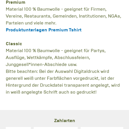
Premium
Material 100 % Baumwolle - geeignet für Firmen,
Vereine, Restaurants, Gemeinden, Institutionen, NGAs,
Parteien und viele mehr.
Produktunterlagen Premium Tshirt
Classic
Material 100 % Baumwolle - geeignet für Partys,
Ausflüge, Wettkämpfe, Abschlussfeiern,
Junggesell*innen-Abschiede usw.
Bitte beachten:
Bei der Auswahl Digitaldruck wird
generell weiß unter Farbflächen vorgedruckt, ist der
Hintergrund der Druckdatei transparent angelegt, wird
in weiß angelegte Schrift auch so gedruckt!
Zahlarten