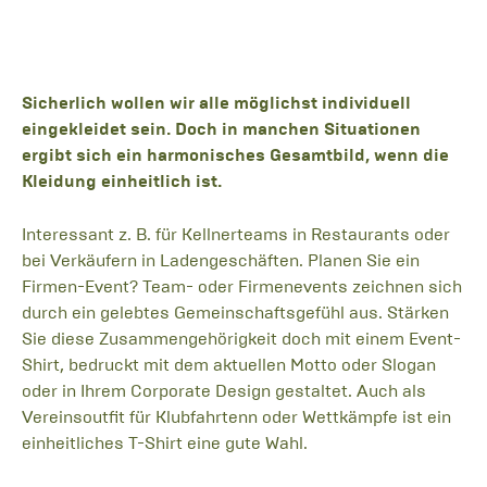
Sicherlich wollen wir alle möglichst individuell
eingekleidet sein. Doch in manchen Situationen
ergibt sich ein harmonisches Gesamtbild, wenn die
Kleidung einheitlich ist.
Interessant z. B. für Kellnerteams in Restaurants oder
bei Verkäufern in Ladengeschäften. Planen Sie ein
Firmen-Event? Team- oder Firmenevents zeichnen sich
durch ein gelebtes Gemeinschaftsgefühl aus. Stärken
Sie diese Zusammengehörigkeit doch mit einem Event-
Shirt, bedruckt mit dem aktuellen Motto oder Slogan
oder in Ihrem Corporate Design gestaltet. Auch als
Vereinsoutfit für Klubfahrtenn oder Wettkämpfe ist ein
einheitliches T-Shirt eine gute Wahl.