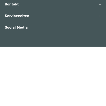
+
Kontakt
+
Servicezeiten
Social Media