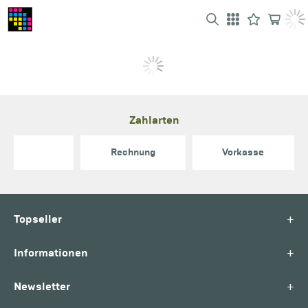
Zahlarten
Rechnung
Vorkasse
+
Topseller
+
Informationen
+
Newsletter