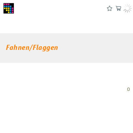
Fahnen/Flaggen
0