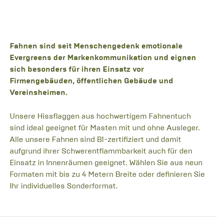
Fahnen sind seit Menschengedenk emotionale
Evergreens der Markenkommunikation und eignen
sich besonders für ihren Einsatz vor
Firmengebäuden, öffentlichen Gebäude und
Vereinsheimen.
Unsere Hissflaggen aus hochwertigem Fahnentuch
sind ideal geeignet für Masten mit und ohne Ausleger.
Alle unsere Fahnen sind B1-zertifiziert und damit
aufgrund ihrer Schwerentflammbarkeit auch für den
Einsatz in Innenräumen geeignet. Wählen Sie aus neun
Formaten mit bis zu 4 Metern Breite oder definieren Sie
Ihr individuelles Sonderformat.