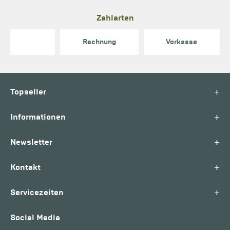
Zahlarten
Rechnung
Vorkasse
+
Topseller
+
Informationen
+
Newsletter
+
Kontakt
+
Servicezeiten
Social Media