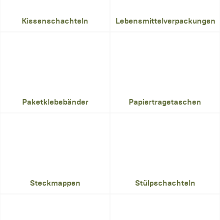
Kissenschachteln
Lebensmittelverpackungen
Paketklebebänder
Papiertragetaschen
Steckmappen
Stülpschachteln