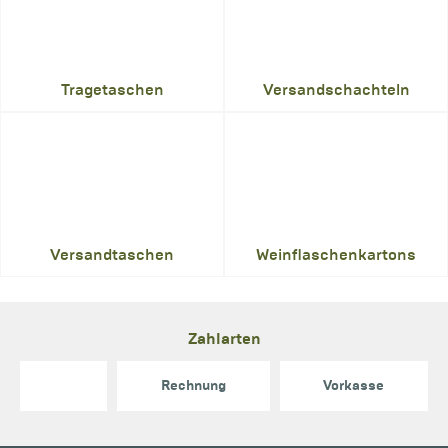
Tragetaschen
Versandschachteln
Versandtaschen
Weinflaschenkartons
Zahlarten
Rechnung
Vorkasse