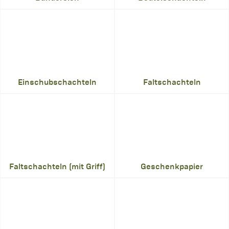
Einschubschachteln
Faltschachteln
Faltschachteln (mit Griff)
Geschenkpapier