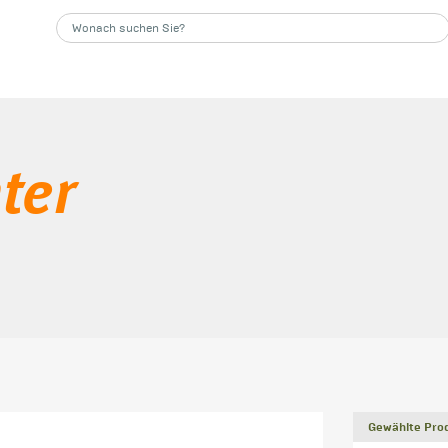
ter
Gewählte Prod