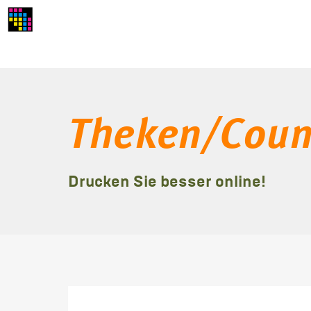
Theken/Coun
Drucken Sie besser online!