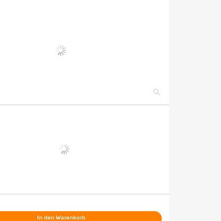
In den Warenkorb