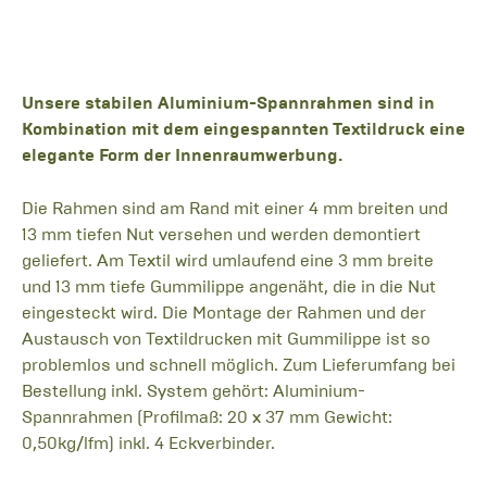
Unsere stabilen Aluminium-Spannrahmen sind in
Kombination mit dem eingespannten Textildruck eine
elegante Form der Innenraumwerbung.
Die Rahmen sind am Rand mit einer 4 mm breiten und
13 mm tiefen Nut versehen und werden demontiert
geliefert. Am Textil wird umlaufend eine 3 mm breite
und 13 mm tiefe Gummilippe angenäht, die in die Nut
eingesteckt wird. Die Montage der Rahmen und der
Austausch von Textildrucken mit Gummilippe ist so
problemlos und schnell möglich. Zum Lieferumfang bei
Bestellung inkl. System gehört: Aluminium-
Spannrahmen (Profilmaß: 20 x 37 mm Gewicht:
0,50kg/lfm) inkl. 4 Eckverbinder.