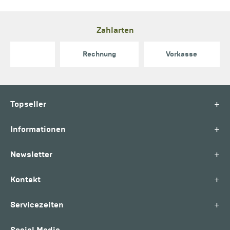
Zahlarten
Rechnung
Vorkasse
+
Topseller
+
Informationen
+
Newsletter
+
Kontakt
+
Servicezeiten
Social Media