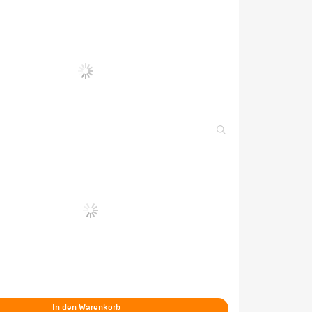
In den Warenkorb