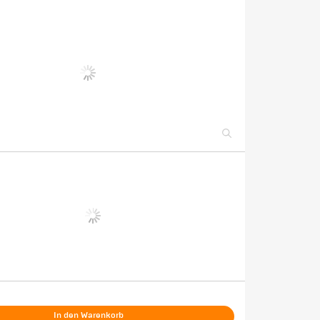
In den Warenkorb