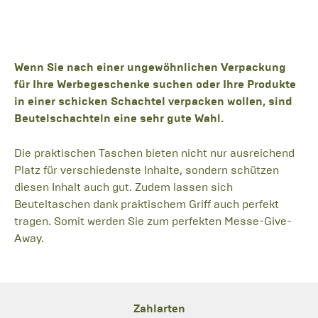
Wenn Sie nach einer ungewöhnlichen Verpackung
für Ihre Werbegeschenke suchen oder Ihre Produkte
in einer schicken Schachtel verpacken wollen, sind
Beutelschachteln eine sehr gute Wahl.
Die praktischen Taschen bieten nicht nur ausreichend
Platz für verschiedenste Inhalte, sondern schützen
diesen Inhalt auch gut. Zudem lassen sich
Beuteltaschen dank praktischem Griff auch perfekt
tragen. Somit werden Sie zum perfekten Messe-Give-
Away.
Zahlarten