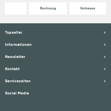
Rechnung
Vorkasse
+
Topseller
+
Informationen
+
Newsletter
+
Kontakt
+
Servicezeiten
Social Media