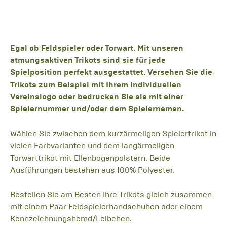
Egal ob Feldspieler oder Torwart. Mit unseren
atmungsaktiven Trikots sind sie für jede
Spielposition perfekt ausgestattet. Versehen Sie die
Trikots zum Beispiel mit Ihrem individuellen
Vereinslogo oder bedrucken Sie sie mit einer
Spielernummer und/oder dem Spielernamen.
Wählen Sie zwischen dem kurzärmeligen Spielertrikot in
vielen Farbvarianten und dem langärmeligen
Torwarttrikot mit Ellenbogenpolstern. Beide
Ausführungen bestehen aus 100% Polyester.
Bestellen Sie am Besten Ihre Trikots gleich zusammen
mit einem Paar Feldspielerhandschuhen oder einem
Kennzeichnungshemd/Leibchen.