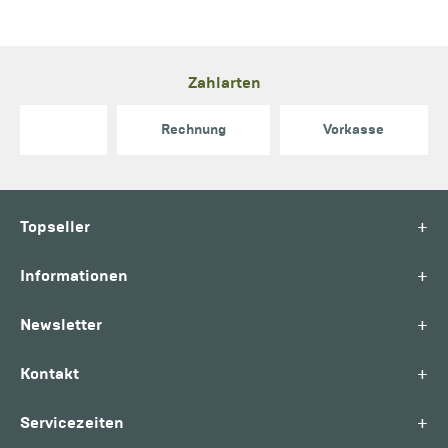
Zahlarten
Rechnung
Vorkasse
+
Topseller
+
Informationen
+
Newsletter
+
Kontakt
+
Servicezeiten