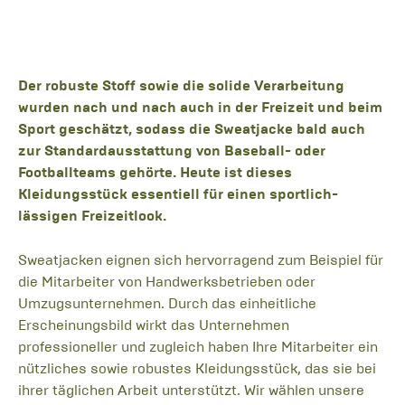
Der robuste Stoff sowie die solide Verarbeitung
wurden nach und nach auch in der Freizeit und beim
Sport geschätzt, sodass die Sweatjacke bald auch
zur Standardausstattung von Baseball- oder
Footballteams gehörte. Heute ist dieses
Kleidungsstück essentiell für einen sportlich-
lässigen Freizeitlook.
Sweatjacken eignen sich hervorragend zum Beispiel für
die Mitarbeiter von Handwerksbetrieben oder
Umzugsunternehmen. Durch das einheitliche
Erscheinungsbild wirkt das Unternehmen
professioneller und zugleich haben Ihre Mitarbeiter ein
nützliches sowie robustes Kleidungsstück, das sie bei
ihrer täglichen Arbeit unterstützt. Wir wählen unsere