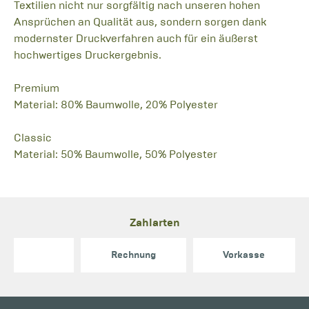
Textilien nicht nur sorgfältig nach unseren hohen
Ansprüchen an Qualität aus, sondern sorgen dank
modernster Druckverfahren auch für ein äußerst
hochwertiges Druckergebnis.
Premium
Material: 80% Baumwolle, 20% Polyester
Classic
Material: 50% Baumwolle, 50% Polyester
Zahlarten
Rechnung
Vorkasse