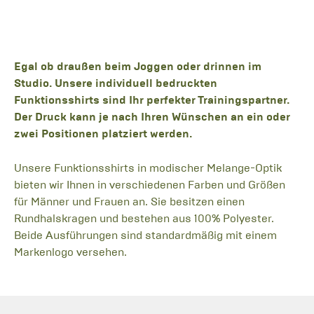
Egal ob draußen beim Joggen oder drinnen im
Studio. Unsere individuell bedruckten
Funktionsshirts sind Ihr perfekter Trainingspartner.
Der Druck kann je nach Ihren Wünschen an ein oder
zwei Positionen platziert werden.
Unsere Funktionsshirts in modischer Melange-Optik
bieten wir Ihnen in verschiedenen Farben und Größen
für Männer und Frauen an. Sie besitzen einen
Rundhalskragen und bestehen aus 100% Polyester.
Beide Ausführungen sind standardmäßig mit einem
Markenlogo versehen.