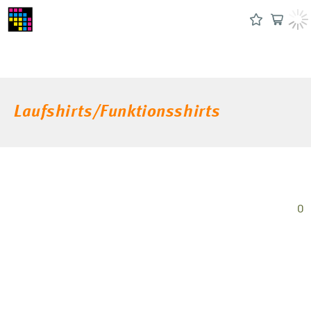
Laufshirts/Funktionsshirts
0