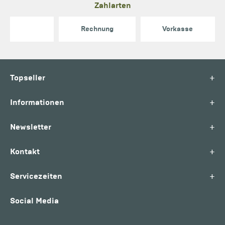
Zahlarten
Rechnung
Vorkasse
+
Topseller
+
Informationen
+
Newsletter
+
Kontakt
+
Servicezeiten
Social Media