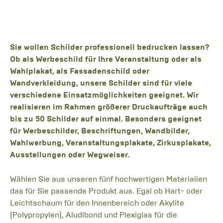
Sie wollen Schilder professionell bedrucken lassen?
Ob als Werbeschild für Ihre Veranstaltung oder als
Wahlplakat, als Fassadenschild oder
Wandverkleidung, unsere Schilder sind für viele
verschiedene Einsatzmöglichkeiten geeignet. Wir
realisieren im Rahmen größerer Druckaufträge auch
bis zu 50 Schilder auf einmal. Besonders geeignet
für Werbeschilder, Beschriftungen, Wandbilder,
Wahlwerbung, Veranstaltungsplakate, Zirkusplakate,
Ausstellungen oder Wegweiser.
Wählen Sie aus unseren fünf hochwertigen Materialien
das für Sie passende Produkt aus. Egal ob Hart- oder
Leichtschaum für den Innenbereich oder Akylite
(Polypropylen), Aludibond und Plexiglas für die