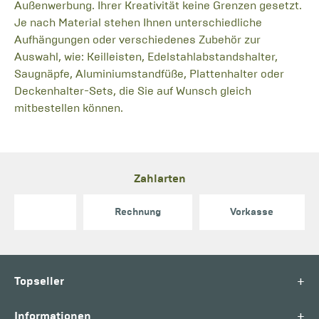
Außenwerbung. Ihrer Kreativität keine Grenzen gesetzt.
Je nach Material stehen Ihnen unterschiedliche
Aufhängungen oder verschiedenes Zubehör zur
Auswahl, wie: Keilleisten, Edelstahlabstandshalter,
Saugnäpfe, Aluminiumstandfüße, Plattenhalter oder
Deckenhalter-Sets, die Sie auf Wunsch gleich
mitbestellen können.
Zahlarten
Rechnung
Vorkasse
+
Topseller
+
Informationen