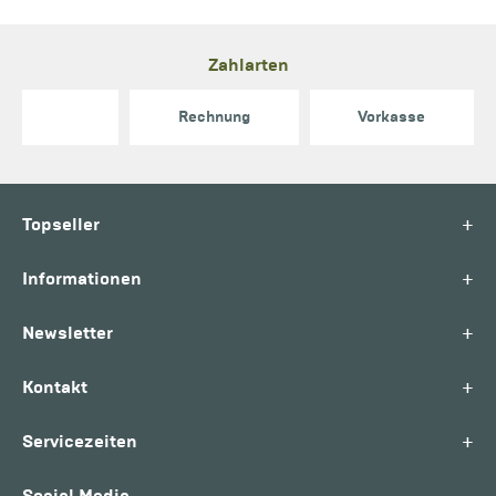
Zahlarten
Rechnung
Vorkasse
+
Topseller
+
Informationen
+
Newsletter
+
Kontakt
+
Servicezeiten
Social Media