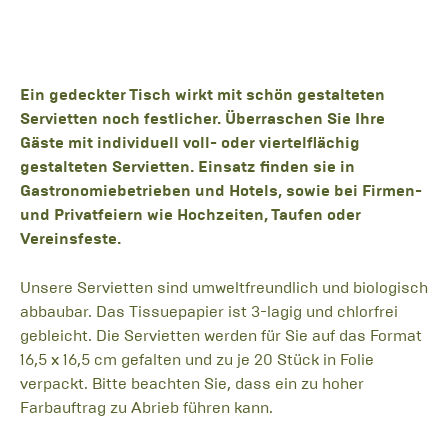
Ein gedeckter Tisch wirkt mit schön gestalteten
Servietten noch festlicher. Überraschen Sie Ihre
Gäste mit individuell voll- oder viertelflächig
gestalteten Servietten. Einsatz finden sie in
Gastronomiebetrieben und Hotels, sowie bei Firmen-
und Privatfeiern wie Hochzeiten, Taufen oder
Vereinsfeste.
Unsere Servietten sind umweltfreundlich und biologisch
abbaubar. Das Tissuepapier ist 3-lagig und chlorfrei
gebleicht. Die Servietten werden für Sie auf das Format
16,5 x 16,5 cm gefalten und zu je 20 Stück in Folie
verpackt. Bitte beachten Sie, dass ein zu hoher
Farbauftrag zu Abrieb führen kann.