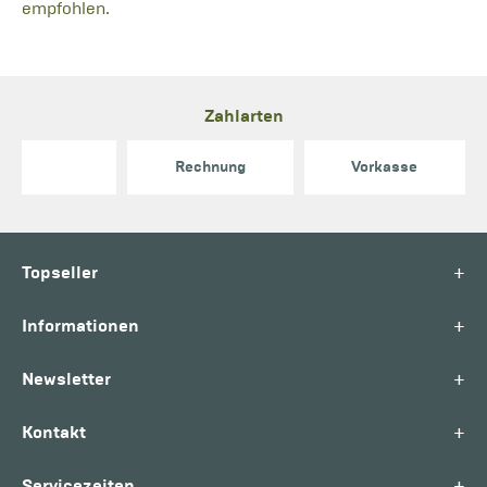
empfohlen.
Zahlarten
Rechnung
Vorkasse
+
Topseller
+
Informationen
+
Newsletter
+
Kontakt
+
Servicezeiten