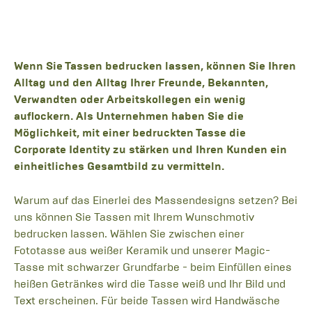
Wenn Sie Tassen bedrucken lassen, können Sie Ihren
Alltag und den Alltag Ihrer Freunde, Bekannten,
Verwandten oder Arbeitskollegen ein wenig
auflockern. Als Unternehmen haben Sie die
Möglichkeit, mit einer bedruckten Tasse die
Corporate Identity zu stärken und Ihren Kunden ein
einheitliches Gesamtbild zu vermitteln.
Warum auf das Einerlei des Massendesigns setzen? Bei
uns können Sie Tassen mit Ihrem Wunschmotiv
bedrucken lassen. Wählen Sie zwischen einer
Fototasse aus weißer Keramik und unserer Magic-
Tasse mit schwarzer Grundfarbe - beim Einfüllen eines
heißen Getränkes wird die Tasse weiß und Ihr Bild und
Text erscheinen. Für beide Tassen wird Handwäsche