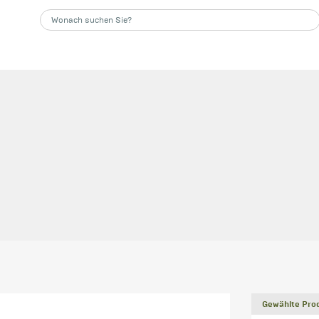
Gewählte Prod