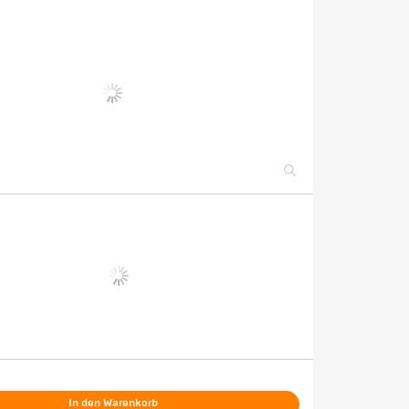
In den Warenkorb