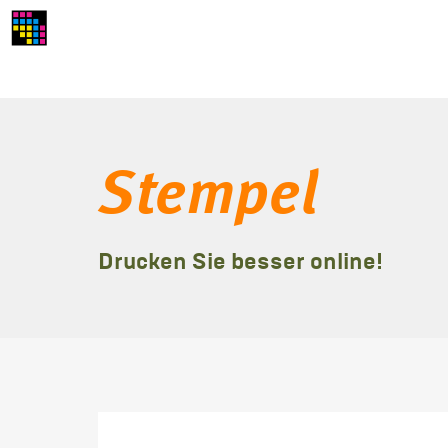
Stempel
Drucken Sie besser online!