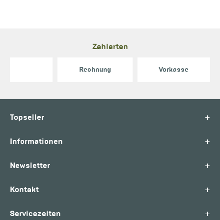
Zahlarten
Rechnung
Vorkasse
+
Topseller
+
Informationen
+
Newsletter
+
Kontakt
+
Servicezeiten