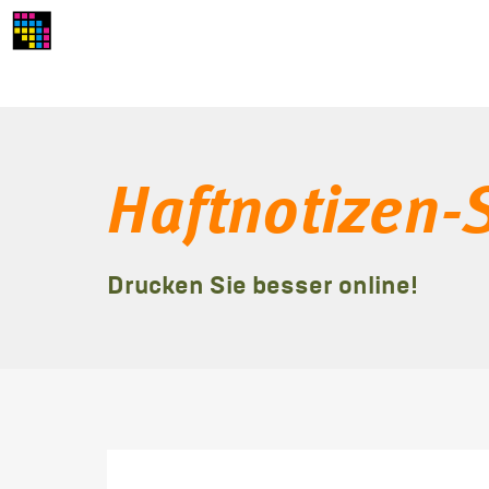
Haftnotizen-
Drucken Sie besser online!