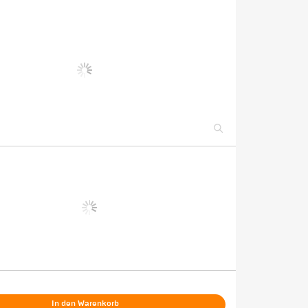
In den Warenkorb