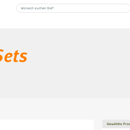
Sets
Gewählte Prod