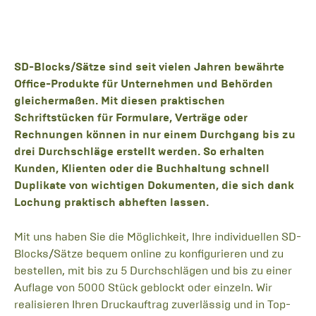
SD-Blocks/Sätze sind seit vielen Jahren bewährte
Office-Produkte für Unternehmen und Behörden
gleichermaßen. Mit diesen praktischen
Schriftstücken für Formulare, Verträge oder
Rechnungen können in nur einem Durchgang bis zu
drei Durchschläge erstellt werden. So erhalten
Kunden, Klienten oder die Buchhaltung schnell
Duplikate von wichtigen Dokumenten, die sich dank
Lochung praktisch abheften lassen.
Mit uns haben Sie die Möglichkeit, Ihre individuellen SD-
Blocks/Sätze bequem online zu konfigurieren und zu
bestellen, mit bis zu 5 Durchschlägen und bis zu einer
Auflage von 5000 Stück geblockt oder einzeln. Wir
realisieren Ihren Druckauftrag zuverlässig und in Top-