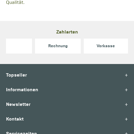
Qualität.
Zahlarten
Rechnung
Vorkasse
+
Topseller
+
Informationen
+
Newsletter
+
Kontakt
+
Servicezeiten