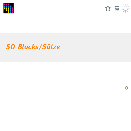
SD-Blocks/Sätze
0